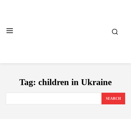
Tag:
children in Ukraine
SEARCH