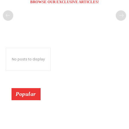
BROWSE OUR EXCLUSIVE ARTICLES!
No posts to display
Popular