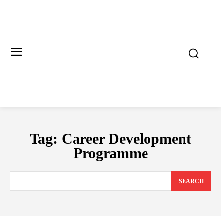
Tag:
Career Development
Programme
SEARCH