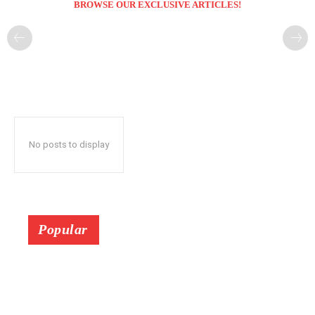
BROWSE OUR EXCLUSIVE ARTICLES!
No posts to display
Popular