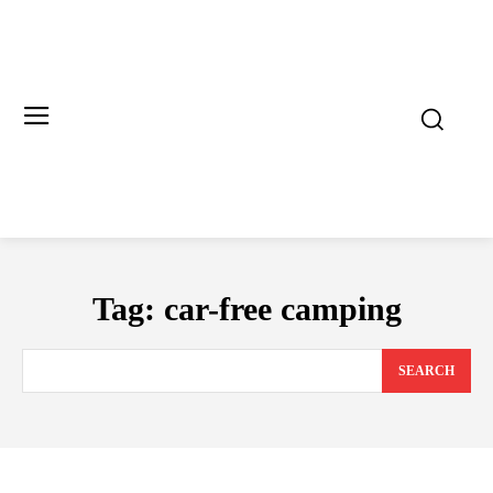
Tag:
car-free camping
SEARCH