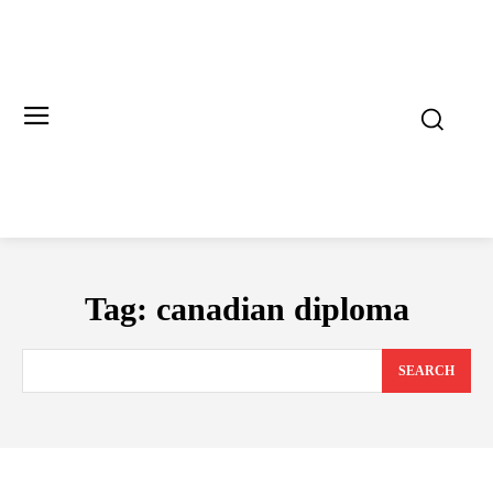
Tag:
canadian diploma
SEARCH