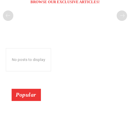
BROWSE OUR EXCLUSIVE ARTICLES!
No posts to display
Popular