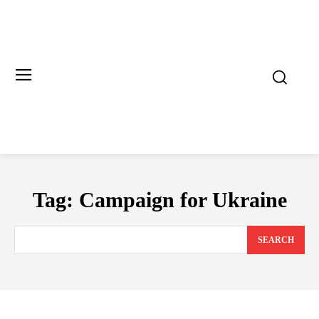
Tag:
Campaign for Ukraine
SEARCH