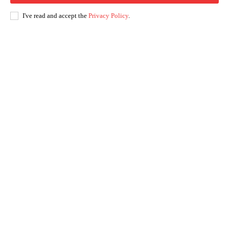
I've read and accept the
Privacy Policy
.