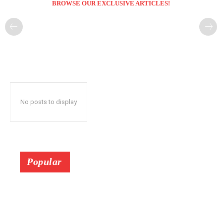
BROWSE OUR EXCLUSIVE ARTICLES!
No posts to display
Popular