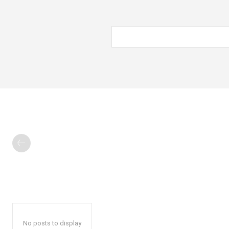
No posts to display