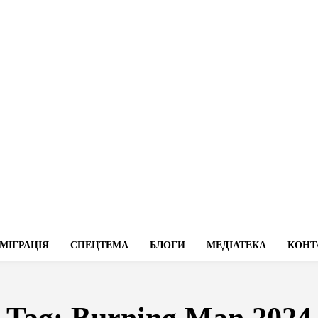
МІГРАЦІЯ
СПЕЦТЕМА
БЛОГИ
МЕДІАТЕКА
КОНТ