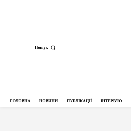
Пошук
ГОЛОВНА
НОВИНИ
ПУБЛІКАЦІЇ
ІНТЕРВʼЮ