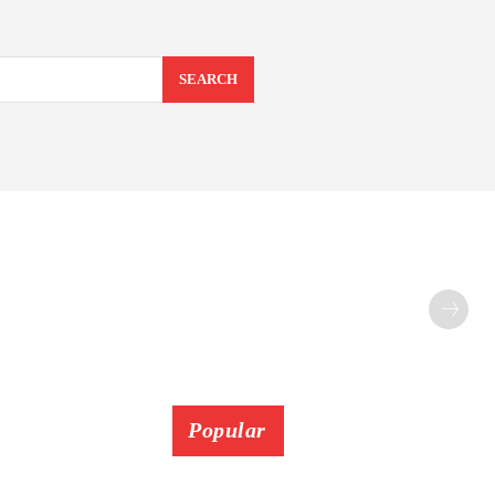
SEARCH
Popular