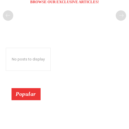
BROWSE OUR EXCLUSIVE ARTICLES!
No posts to display
Popular