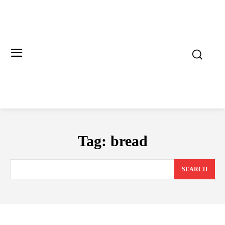
Tag:
bread
SEARCH