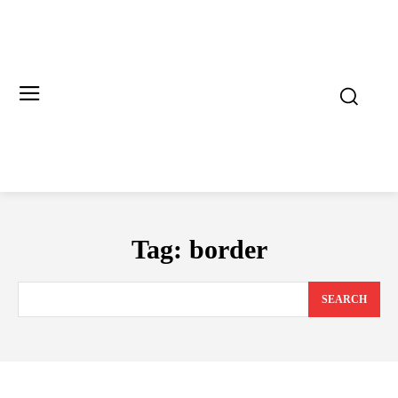
Tag:
border
SEARCH