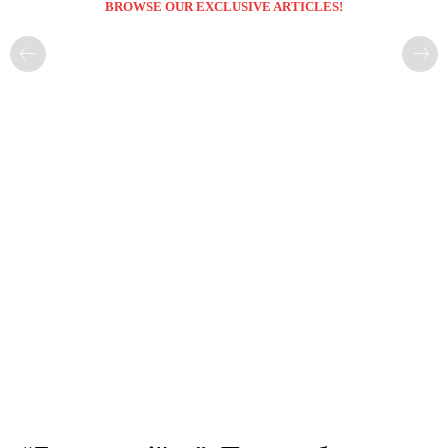
BROWSE OUR EXCLUSIVE ARTICLES!