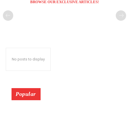
BROWSE OUR EXCLUSIVE ARTICLES!
No posts to display
Popular