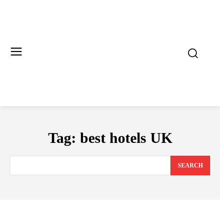
Tag:
best hotels UK
SEARCH