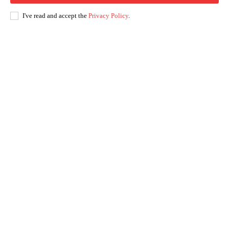
I've read and accept the
Privacy Policy
.