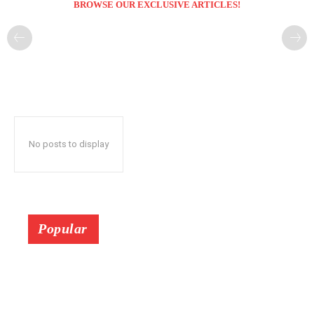
BROWSE OUR EXCLUSIVE ARTICLES!
No posts to display
Popular