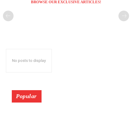
BROWSE OUR EXCLUSIVE ARTICLES!
No posts to display
Popular