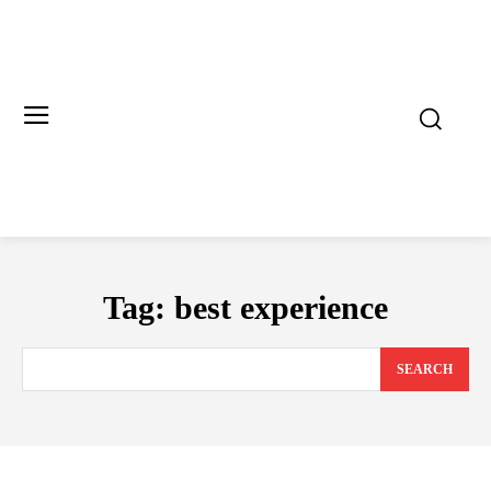
Tag:
best experience
SEARCH