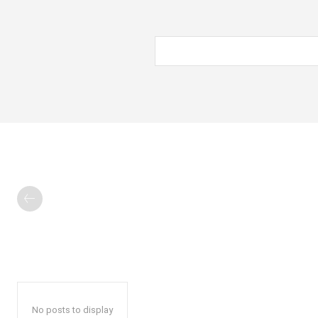
No posts to display