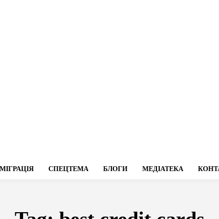
МІГРАЦІЯ
СПЕЦТЕМА
БЛОГИ
МЕДІАТЕКА
КОНТ