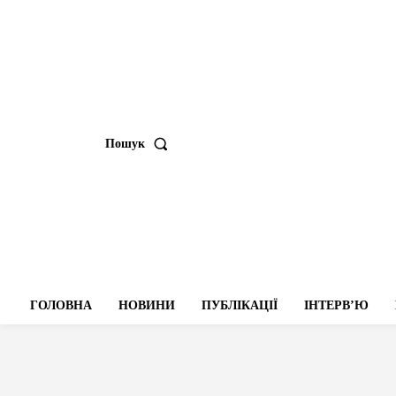
Пошук
ГОЛОВНА
НОВИНИ
ПУБЛІКАЦІЇ
ІНТЕРВʼЮ