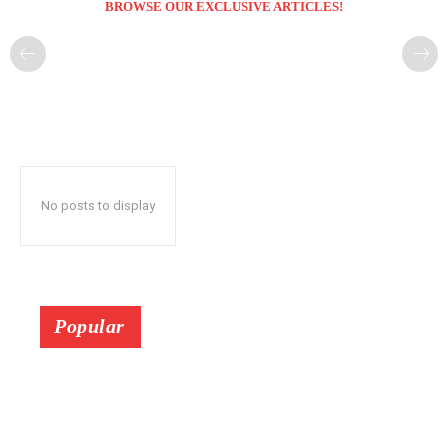
BROWSE OUR EXCLUSIVE ARTICLES!
No posts to display
Popular