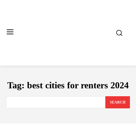
Tag:
best cities for renters 2024
SEARCH