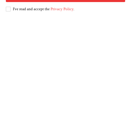
I've read and accept the
Privacy Policy
.