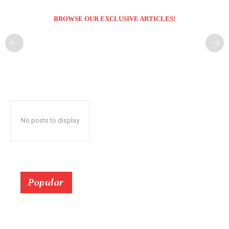
BROWSE OUR EXCLUSIVE ARTICLES!
No posts to display
Popular