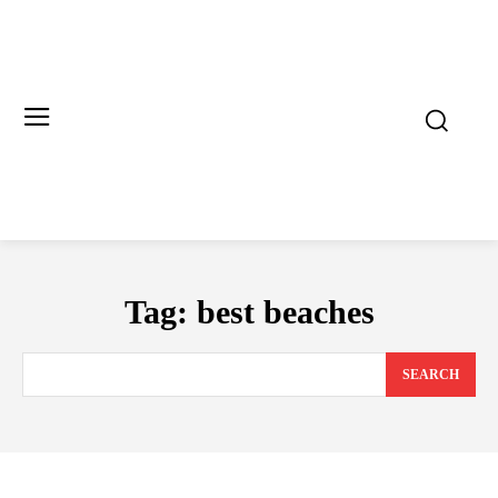
Tag:
best beaches
SEARCH