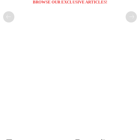
BROWSE OUR EXCLUSIVE ARTICLES!