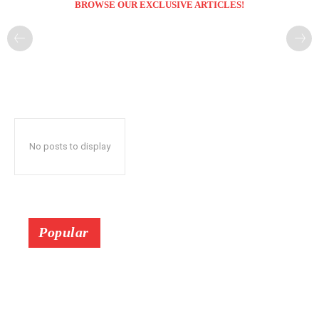
BROWSE OUR EXCLUSIVE ARTICLES!
No posts to display
Popular