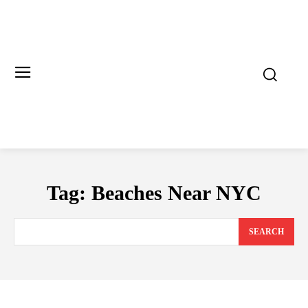
Tag:
Beaches Near NYC
SEARCH