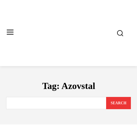
Tag:
Azovstal
SEARCH