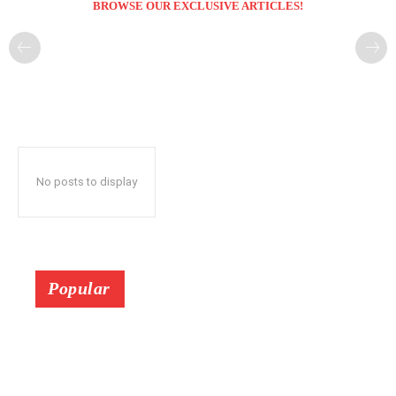
BROWSE OUR EXCLUSIVE ARTICLES!
No posts to display
Popular