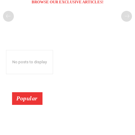
BROWSE OUR EXCLUSIVE ARTICLES!
No posts to display
Popular