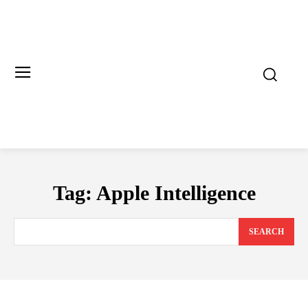
Tag:
Apple Intelligence
SEARCH