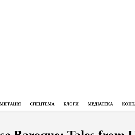
МІГРАЦІЯ
СПЕЦТЕМА
БЛОГИ
МЕДІАТЕКА
КОНТ