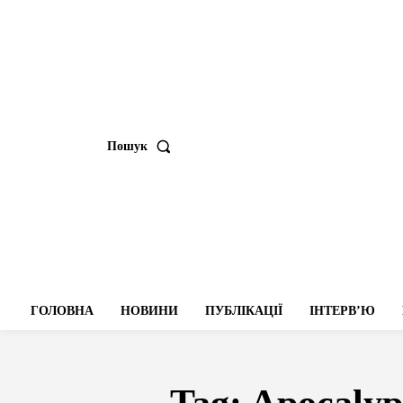
Пошук
ГОЛОВНА
НОВИНИ
ПУБЛІКАЦІЇ
ІНТЕРВʼЮ