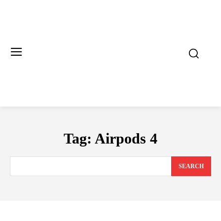
Tag:
Airpods 4
SEARCH