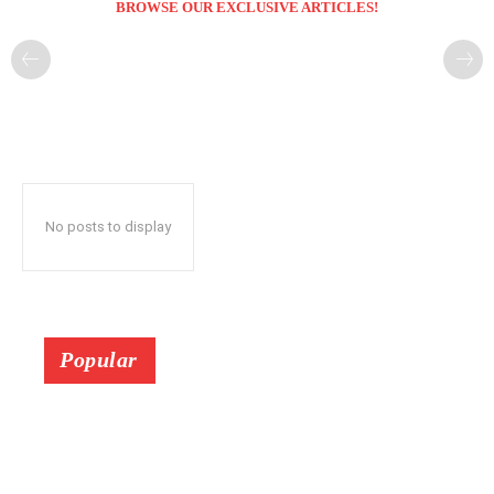
BROWSE OUR EXCLUSIVE ARTICLES!
No posts to display
Popular