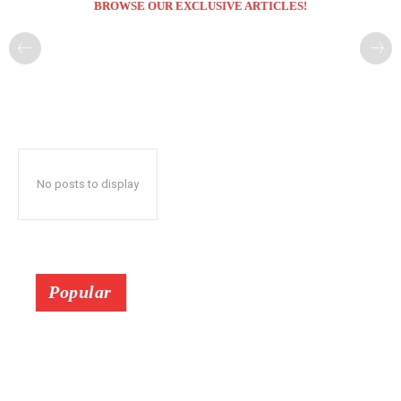
BROWSE OUR EXCLUSIVE ARTICLES!
No posts to display
Popular