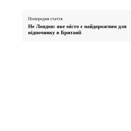
Попередня стаття
Не Лондон: яке місто є найдорожчим для
відпочинку в Британії