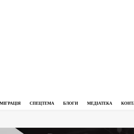
МІГРАЦІЯ
СПЕЦТЕМА
БЛОГИ
МЕДІАТЕКА
КОНТ