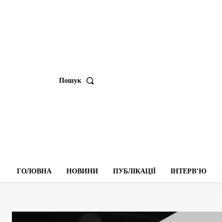
Пошук
ГОЛОВНА
НОВИНИ
ПУБЛІКАЦІЇ
ІНТЕРВʼЮ