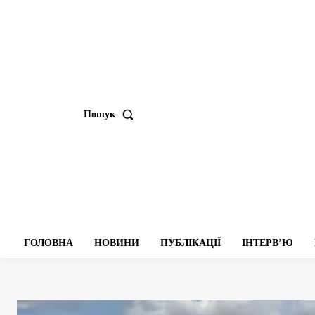
Пошук
ГОЛОВНА
НОВИНИ
ПУБЛІКАЦІЇ
ІНТЕРВʼЮ