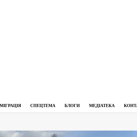
МІГРАЦІЯ
СПЕЦТЕМА
БЛОГИ
МЕДІАТЕКА
КОНТ