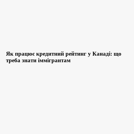
Як працює кредитний рейтинг у Канаді: що
треба знати іммігрантам