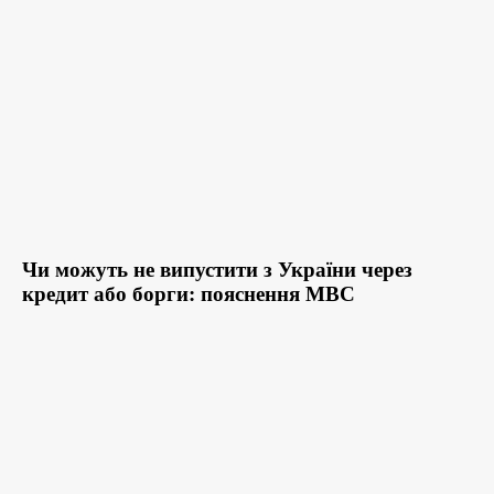
Чи можуть не випустити з України через
кредит або борги: пояснення МВС