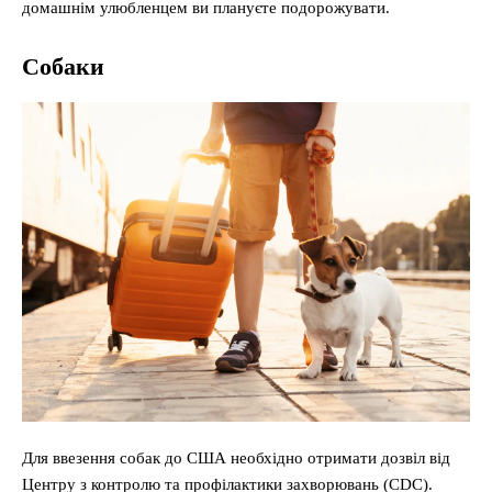
домашнім улюбленцем ви плануєте подорожувати.
Собаки
Для ввезення собак до США необхідно отримати дозвіл від
Центру з контролю та профілактики захворювань (CDC).