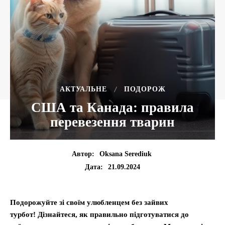
АКТУАЛЬНЕ
ПОДОРОЖ
США та Канада: правила
перевезення тварин
Автор:
Oksana Serediuk
21.09.2024
Дата:
Подорожуйте зі своїм улюбленцем без зайвих
турбот! Дізнайтеся, як правильно підготуватися до