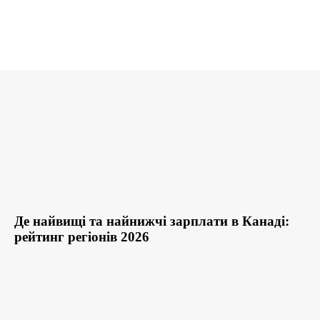
Де найвищі та найнижчі зарплати в Канаді:
рейтинг регіонів 2026