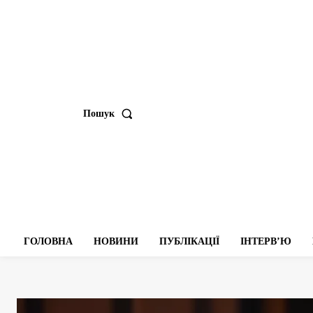
Пошук
ГОЛОВНА
НОВИНИ
ПУБЛІКАЦІЇ
ІНТЕРВʼЮ