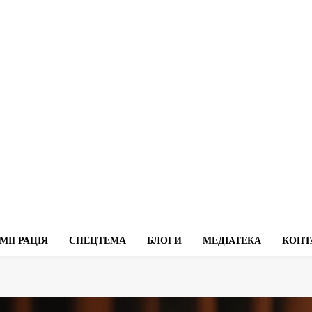
МІГРАЦІЯ
СПЕЦТЕМА
БЛОГИ
МЕДІАТЕКА
КОНТ