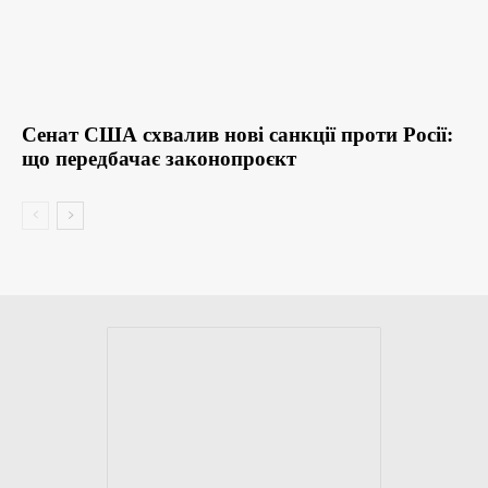
Сенат США схвалив нові санкції проти Росії:
що передбачає законопроєкт