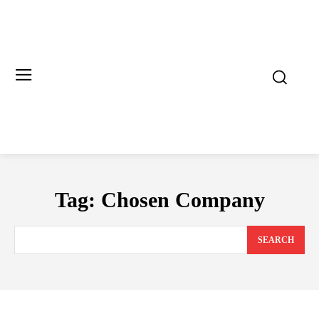
Tag:
Chosen Company
SEARCH