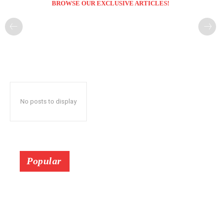
BROWSE OUR EXCLUSIVE ARTICLES!
No posts to display
Popular