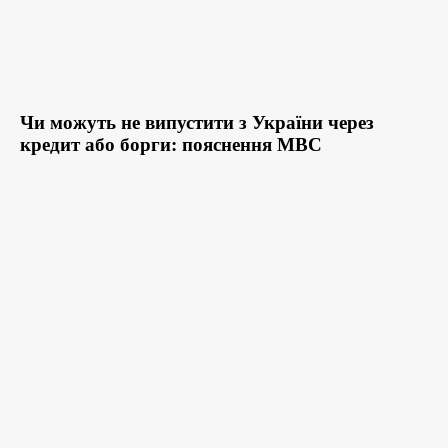
Чи можуть не випустити з України через
кредит або борги: пояснення МВС