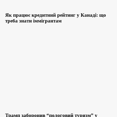
Як працює кредитний рейтинг у Канаді: що
треба знати іммігрантам
Трамп заборонив “пологовий туризм” у