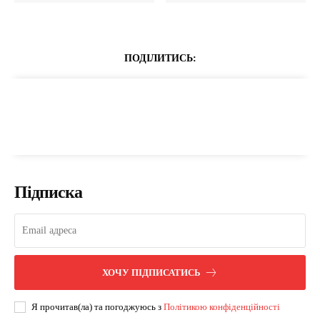
ПОДІЛИТИСЬ:
Підписка
ХОЧУ ПІДПИСАТИСЬ
Я прочитав(ла) та погоджуюсь з
Політикою конфіденційності