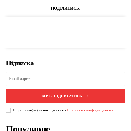
ПОДІЛИТИСЬ:
Підписка
ХОЧУ ПІДПИСАТИСЬ
Я прочитав(ла) та погоджуюсь з
Політикою конфіденційності
Популярне