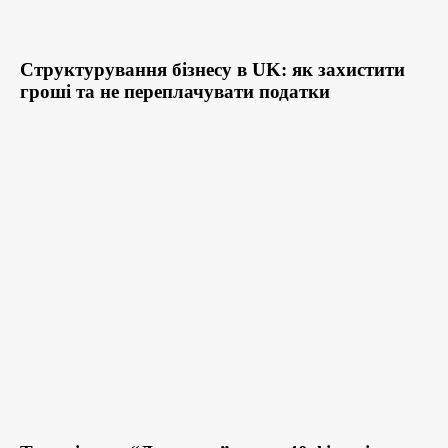
Структурування бізнесу в UK: як захистити
гроші та не переплачувати податки