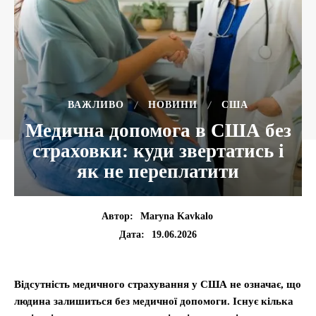
ВАЖЛИВО
НОВИНИ
США
Медична допомога в США без
страховки: куди звертатись і
як не переплатити
Автор:
Maryna Kavkalo
19.06.2026
Дата:
Відсутність медичного страхування у США не означає, що
людина залишиться без медичної допомоги. Існує кілька