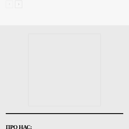
ПРО НАС: