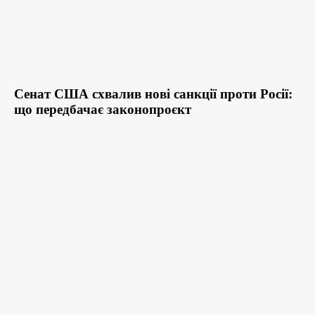
Сенат США схвалив нові санкції проти Росії:
що передбачає законопроєкт