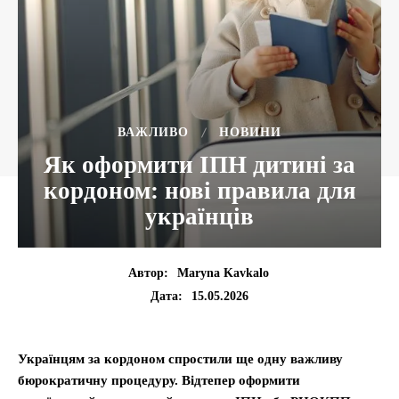
ВАЖЛИВО
НОВИНИ
Як оформити ІПН дитині за
кордоном: нові правила для
українців
Автор:
Maryna Kavkalo
15.05.2026
Дата:
Українцям за кордоном спростили ще одну важливу
бюрократичну процедуру. Відтепер оформити