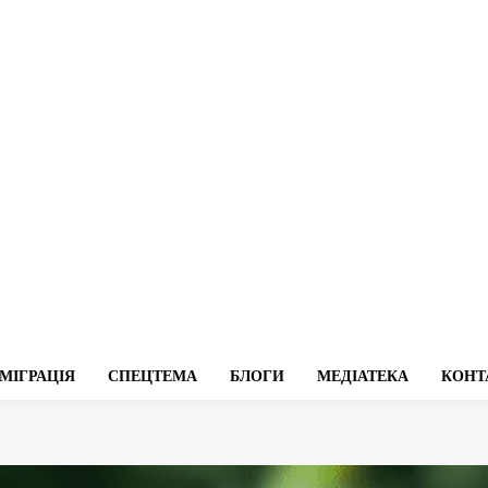
МІГРАЦІЯ
СПЕЦТЕМА
БЛОГИ
МЕДІАТЕКА
КОНТ