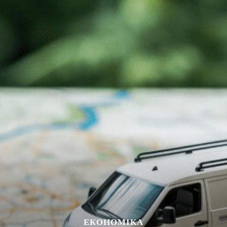
ЕКОНОМІКА