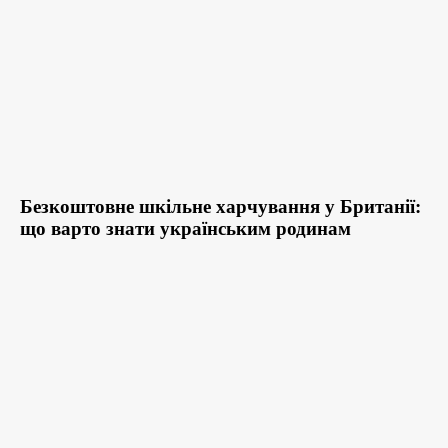
Безкоштовне шкільне харчування у Британії:
що варто знати українським родинам