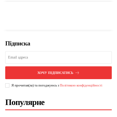
Підписка
ХОЧУ ПІДПИСАТИСЬ
Я прочитав(ла) та погоджуюсь з
Політикою конфіденційності
Популярне