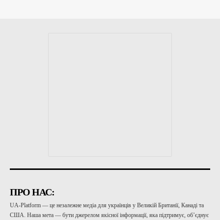
ПРО НАС:
UA-Platform — це незалежне медіа для українців у Великій Британії, Канаді та
США. Наша мета — бути джерелом якісної інформації, яка підтримує, об’єднує