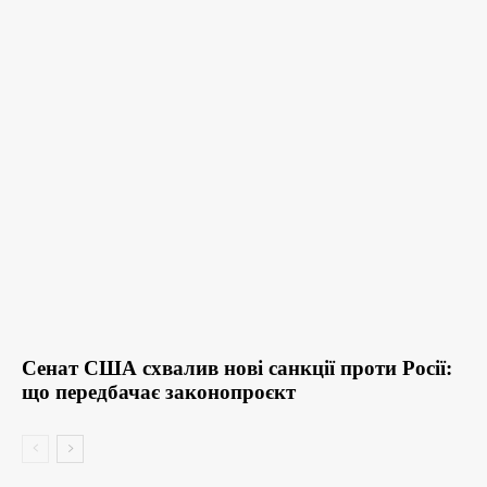
Сенат США схвалив нові санкції проти Росії:
що передбачає законопроєкт