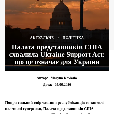
АКТУАЛЬНЕ
ПОЛІТИКА
Палата представників США
схвалила Ukraine Support Act:
що це означає для України
Автор:
Maryna Kavkalo
05.06.2026
Дата:
Попри сильний опір частини республіканців та запеклі
політичні суперечки, Палата представників США