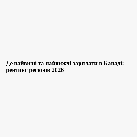
Де найвищі та найнижчі зарплати в Канаді:
рейтинг регіонів 2026