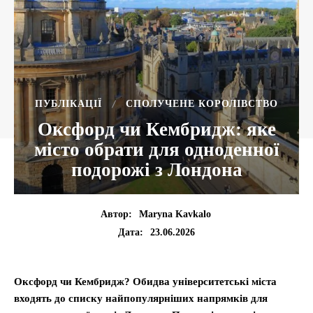
ПУБЛІКАЦІЇ
СПОЛУЧЕНЕ КОРОЛІВСТВО
Оксфорд чи Кембридж: яке
місто обрати для одноденної
подорожі з Лондона
Автор:
Maryna Kavkalo
23.06.2026
Дата:
Оксфорд чи Кембридж? Обидва університетські міста
входять до списку найпопулярніших напрямків для