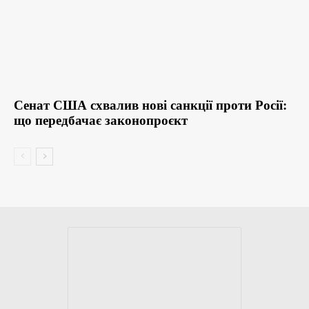
Сенат США схвалив нові санкції проти Росії:
що передбачає законопроєкт