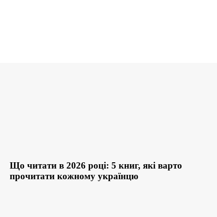
Що читати в 2026 році: 5 книг, які варто
прочитати кожному українцю