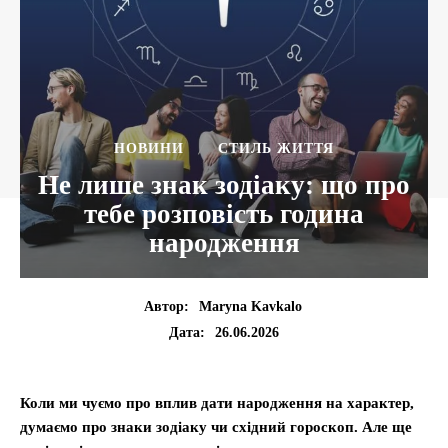
НОВИНИ
СТИЛЬ ЖИТТЯ
Не лише знак зодіаку: що про
тебе розповість година
народження
Автор:
Maryna Kavkalo
26.06.2026
Дата:
Коли ми чуємо про вплив дати народження на характер,
думаємо про знаки зодіаку чи східний гороскоп. Але ще