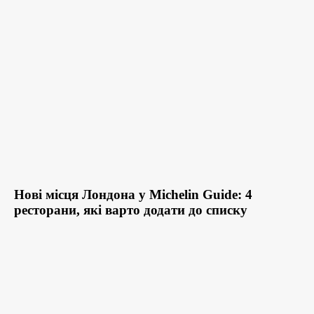
Нові місця Лондона у Michelin Guide: 4
ресторани, які варто додати до списку