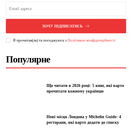
ХОЧУ ПІДПИСАТИСЬ
Я прочитав(ла) та погоджуюсь з
Політикою конфіденційності
Популярне
Що читати в 2026 році: 5 книг, які варто
прочитати кожному українцю
Нові місця Лондона у Michelin Guide: 4
ресторани, які варто додати до списку