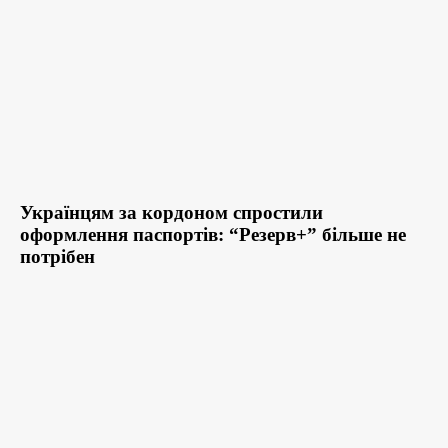
Українцям за кордоном спростили
оформлення паспортів: “Резерв+” більше не
потрібен