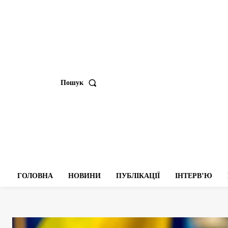
Пошук
ГОЛОВНА
НОВИНИ
ПУБЛІКАЦІЇ
ІНТЕРВʼЮ