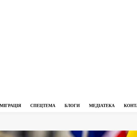
МІГРАЦІЯ
СПЕЦТЕМА
БЛОГИ
МЕДІАТЕКА
КОНТ