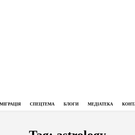
МІГРАЦІЯ
СПЕЦТЕМА
БЛОГИ
МЕДІАТЕКА
КОНТ