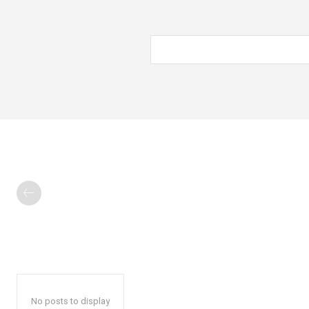
No posts to display