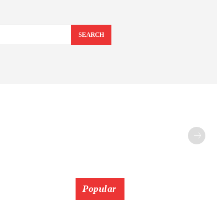
SEARCH
Popular