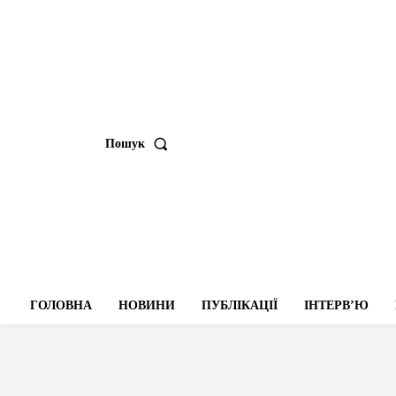
Пошук
ГОЛОВНА
НОВИНИ
ПУБЛІКАЦІЇ
ІНТЕРВʼЮ