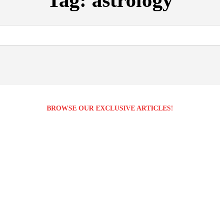
Tag:
astrology
BROWSE OUR EXCLUSIVE ARTICLES!