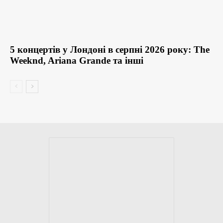
5 концертів у Лондоні в серпні 2026 року: The
Weeknd, Ariana Grande та інші