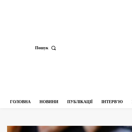
Пошук
ГОЛОВНА
НОВИНИ
ПУБЛІКАЦІЇ
ІНТЕРВʼЮ