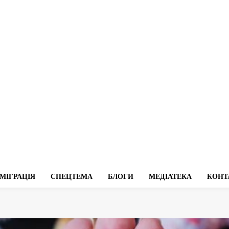
МІГРАЦІЯ
СПЕЦТЕМА
БЛОГИ
МЕДІАТЕКА
КОНТ