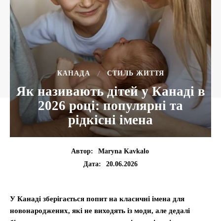
КАНАДА
СТИЛЬ ЖИТТЯ
Як називають дітей у Канаді в
2026 році: популярні та
рідкісні імена
Автор:
Maryna Kavkalo
20.06.2026
Дата:
У Канаді зберігається попит на класичні імена для
новонароджених, які не виходять із моди, але дедалі