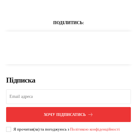
ПОДІЛИТИСЬ:
Підписка
ХОЧУ ПІДПИСАТИСЬ
Я прочитав(ла) та погоджуюсь з
Політикою конфіденційності