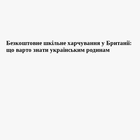
Безкоштовне шкільне харчування у Британії:
що варто знати українським родинам