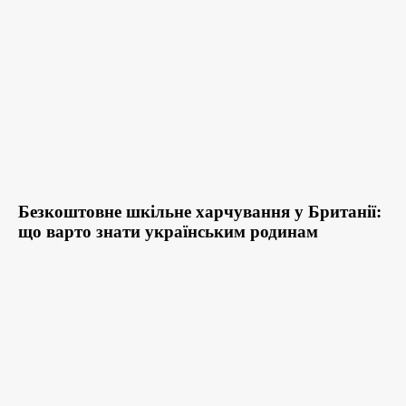
Безкоштовне шкільне харчування у Британії:
що варто знати українським родинам