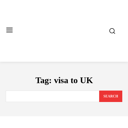
Tag:
visa to UK
SEARCH