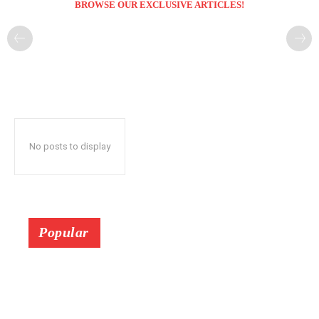
BROWSE OUR EXCLUSIVE ARTICLES!
No posts to display
Popular