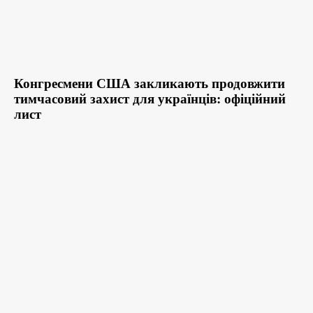
Конгресмени США закликають продовжити
тимчасовий захист для українців: офіційний
лист