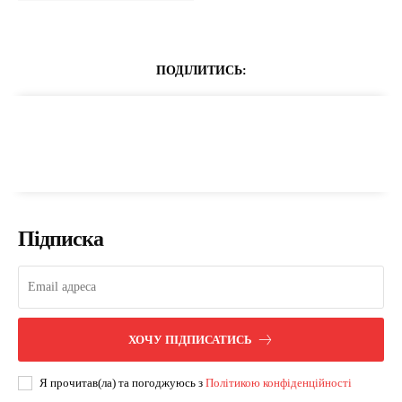
ПОДІЛИТИСЬ:
Підписка
ХОЧУ ПІДПИСАТИСЬ
Я прочитав(ла) та погоджуюсь з
Політикою конфіденційності