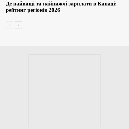
Де найвищі та найнижчі зарплати в Канаді:
рейтинг регіонів 2026