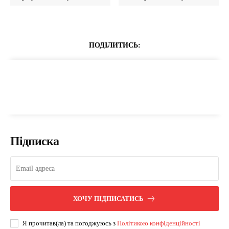
ПОДІЛИТИСЬ:
Підписка
ХОЧУ ПІДПИСАТИСЬ
Я прочитав(ла) та погоджуюсь з
Політикою конфіденційності