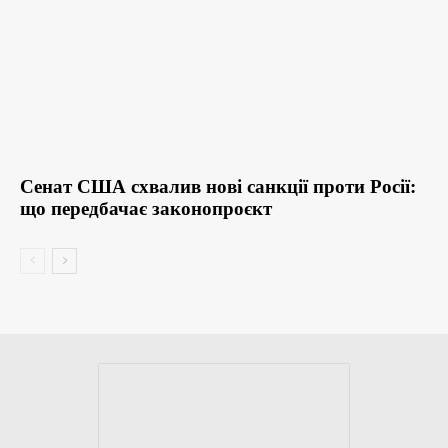
Сенат США схвалив нові санкції проти Росії:
що передбачає законопроєкт