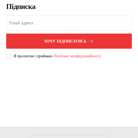
Підписка
ХОЧУ ПІДПИСАТИСЬ
Я прочитав і приймаю
Політику конфіденційності