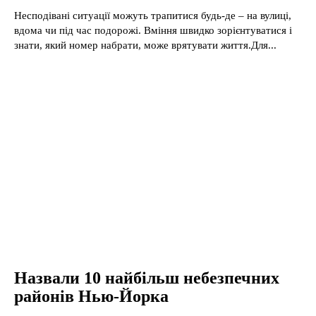
Несподівані ситуації можуть трапитися будь-де – на вулиці,
вдома чи під час подорожі. Вміння швидко зорієнтуватися і
знати, який номер набрати, може врятувати життя.Для...
Назвали 10 найбільш небезпечних
районів Нью-Йорка