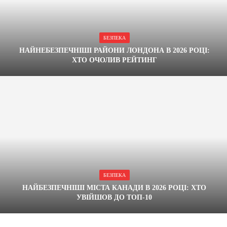
БЕЗПЕКА
НАЙНЕБЕЗПЕЧНІШІ РАЙОНИ ЛОНДОНА В 2026 РОЦІ:
ХТО ОЧОЛИВ РЕЙТИНГ
БЕЗПЕКА
НАЙБЕЗПЕЧНІШІ МІСТА КАНАДИ В 2026 РОЦІ: ХТО
УВІЙШОВ ДО ТОП-10