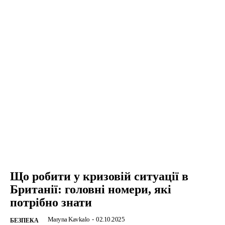
Що робити у кризовій ситуації в
Британії: головні номери, які
потрібно знати
Maryna Kavkalo
-
02.10.2025
БЕЗПЕКА