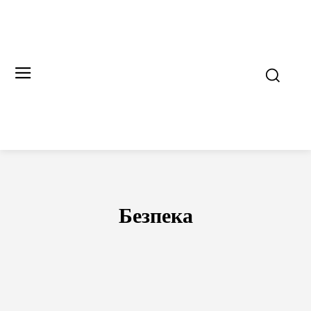
Безпека