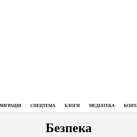
МІГРАЦІЯ
СПЕЦТЕМА
БЛОГИ
МЕДІАТЕКА
КОНТ
Безпека