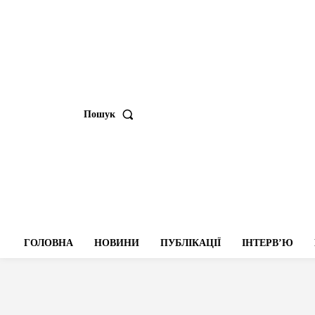
Пошук
ГОЛОВНА
НОВИНИ
ПУБЛІКАЦІЇ
ІНТЕРВʼЮ