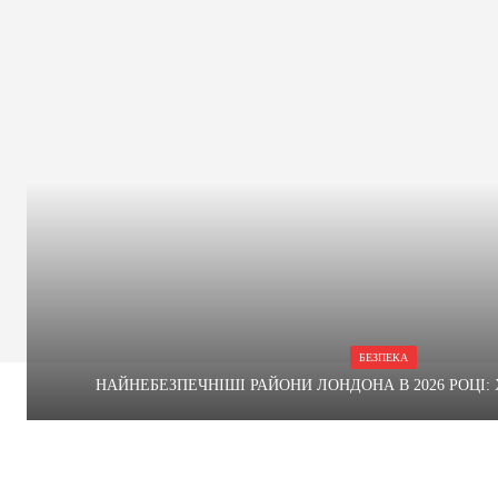
БЕЗПЕКА
НАЙНЕБЕЗПЕЧНІШІ РАЙОНИ ЛОНДОНА В 2026 РОЦІ: