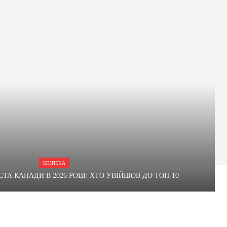
БЕЗПЕКА
ТА КАНАДИ В 2026 РОЦІ: ХТО УВІЙШОВ ДО ТОП-10