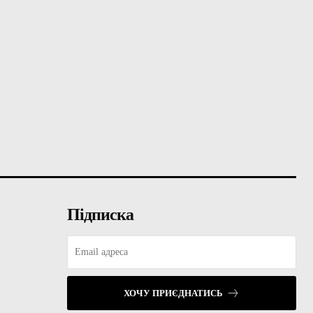
Підписка
ХОЧУ ПРИЄДНАТИСЬ