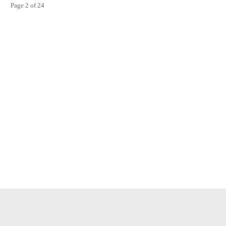
Page 2 of 24