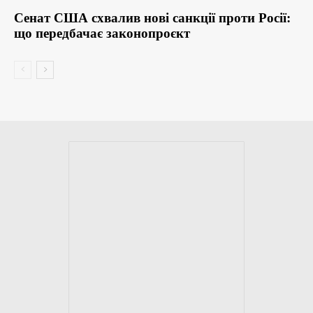
Сенат США схвалив нові санкції проти Росії:
що передбачає законопроєкт